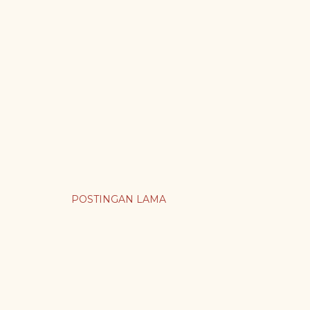
POSTINGAN LAMA