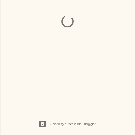
Diberdayakan oleh Blogger