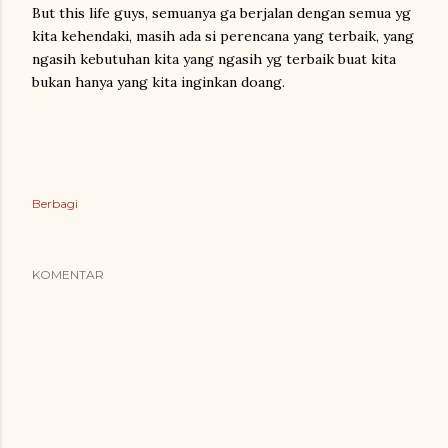
But this life guys, semuanya ga berjalan dengan semua yg
kita kehendaki, masih ada si perencana yang terbaik, yang
ngasih kebutuhan kita yang ngasih yg terbaik buat kita
bukan hanya yang kita inginkan doang.
Berbagi
KOMENTAR