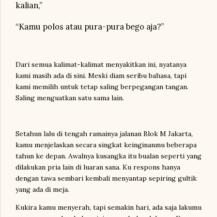
kalian,”
“Kamu polos atau pura-pura bego aja?”
Dari semua kalimat-kalimat menyakitkan ini, nyatanya
kami masih ada di sini. Meski diam seribu bahasa, tapi
kami memilih untuk tetap saling berpegangan tangan.
Saling menguatkan satu sama lain.
Setahun lalu di tengah ramainya jalanan Blok M Jakarta,
kamu menjelaskan secara singkat keinginanmu beberapa
tahun ke depan. Awalnya kusangka itu bualan seperti yang
dilakukan pria lain di luaran sana. Ku respons hanya
dengan tawa sembari kembali menyantap sepiring gultik
yang ada di meja.
Kukira kamu menyerah, tapi semakin hari, ada saja lakumu