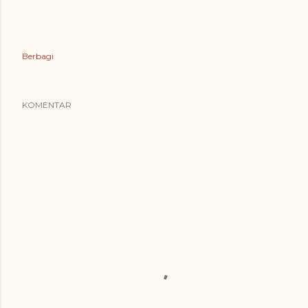
Berbagi
KOMENTAR