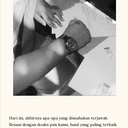
Hari ini, akhirnya apa-apa yang diusahakan terjawab.
Sesuai dengan doaku pun kamu, hasil yang paling terbaik.