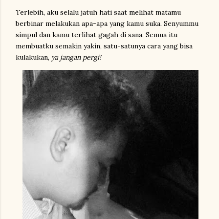
Terlebih, aku selalu jatuh hati saat melihat matamu
berbinar melakukan apa-apa yang kamu suka. Senyummu
simpul dan kamu terlihat gagah di sana. Semua itu
membuatku semakin yakin, satu-satunya cara yang bisa
kulakukan,
ya jangan pergi!