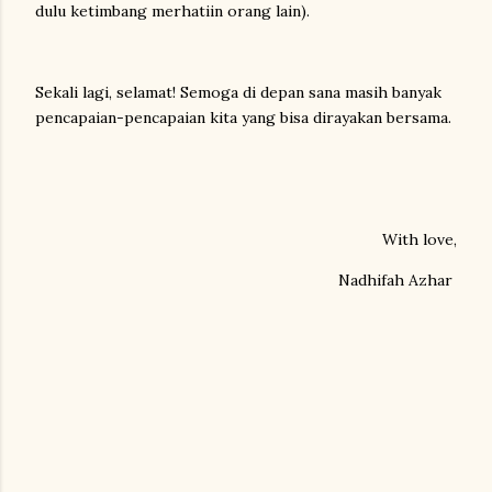
dulu ketimbang merhatiin orang lain).
Sekali lagi, selamat! Semoga di depan sana masih banyak
pencapaian-pencapaian kita yang bisa dirayakan bersama.
With love,
Nadhifah Azhar