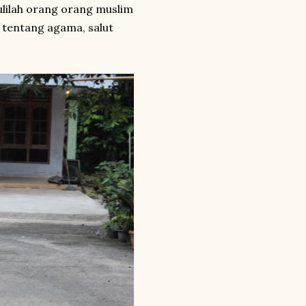
ulilah orang orang muslim
 tentang agama, salut