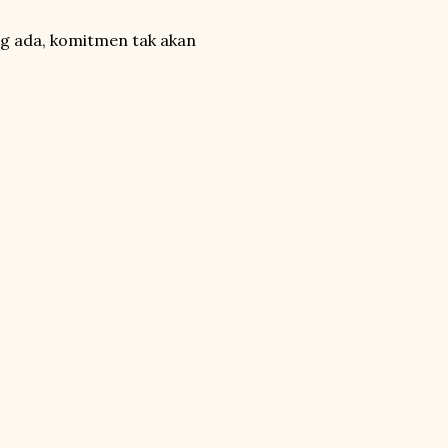
ng ada, komitmen tak akan